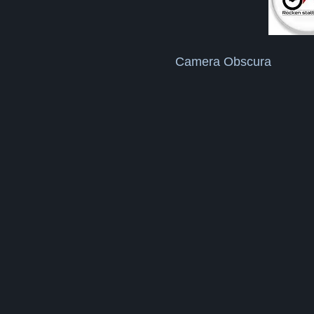
Camera Obscura